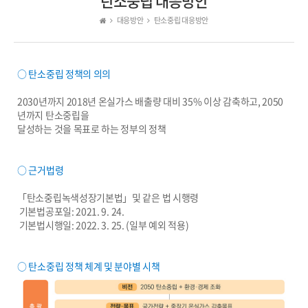
탄소중립 대응방안
대응방안
탄소중립 대응방안
○ 탄소중립 정책의 의의
2030년까지 2018년 온실가스 배출량 대비 35% 이상 감축하고, 2050
년까지 탄소중립을
달성하는 것을 목표로 하는 정부의 정책
○ 근거법령
「탄소중립녹색성장기본법」및 같은 법 시행령
기본법공포일: 2021. 9. 24.
기본법시행일: 2022. 3. 25. (일부 예외 적용)
○ 탄소중립 정책 체계 및 분야별 시책